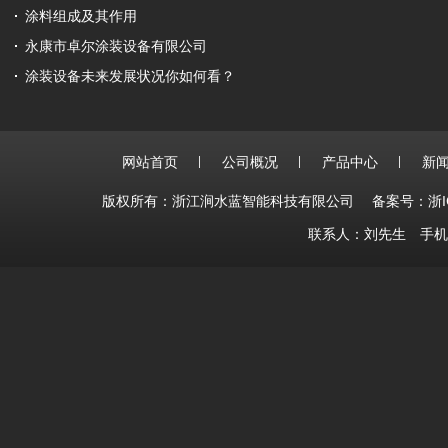
涂料组成及其作用
永康市卓尔涂装设备有限公司
涂装设备未来发展状况你如何看？
网站首页
公司概况
产品中心
新
版权所有：浙江涧水蓝智能科技有限公司
备案号：浙IC
联系人：刘先生 手机：15