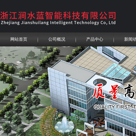
网站首页
公司概况
产品中心
新闻