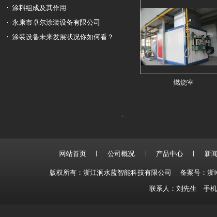
涂料组成及其作用
永康市卓尔涂装设备有限公司
涂装设备未来发展状况你如何看？
燃烧室
网站首页
公司概况
产品中心
新
版权所有：浙江涧水蓝智能科技有限公司
备案号：浙IC
联系人：刘先生 手机：15