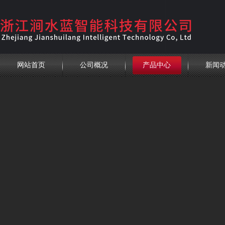
网站首页
公司概况
产品中心
新闻