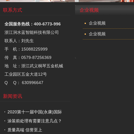
联系方式
企业视频
企业视频
全国服务热线：400-6773-996
浙江涧水蓝智能科技有限公司
企业视频
联系人：刘先生
手 机：15088225999
传 真：0579-87256369
地 址：浙江武义桐琴五金机械
工业园区五金大道12号
Q Q： 630996647
新闻资讯
2020第十一届中国(永康)国际
涂装前处理有需要注意几点？
质量高端 信誉至上