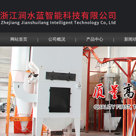
网站首页
公司概况
产品中心
新闻