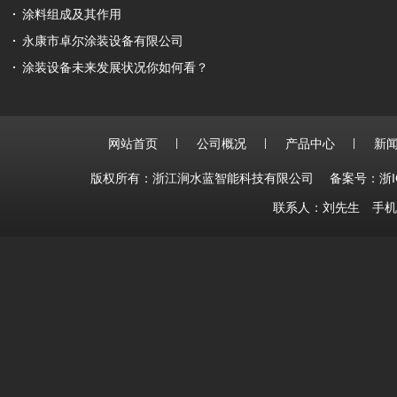
涂料组成及其作用
永康市卓尔涂装设备有限公司
涂装设备未来发展状况你如何看？
网站首页
公司概况
产品中心
新
版权所有：浙江涧水蓝智能科技有限公司
备案号：浙IC
联系人：刘先生 手机：15