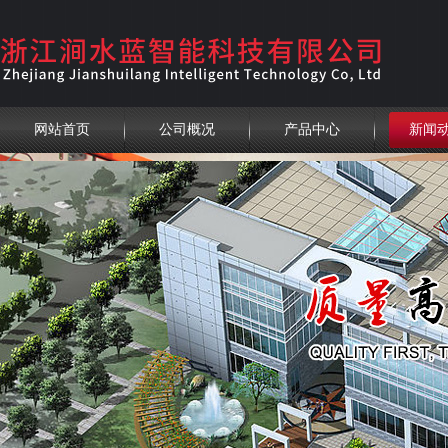
网站首页
公司概况
产品中心
新闻