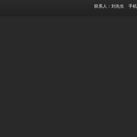
联系人：刘先生 手机：15