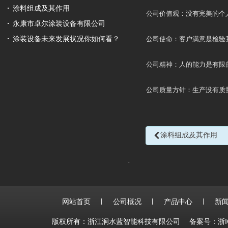
涂料组成及其作用
公司价值观：没有完美的个人
永康市卓尔涂装设备有限公司
涂装设备未来发展状况你如何看？
公司使命：客户满意是检验我
公司精神：人的能力是有限的
公司质量方针：生产没有质量
涂料组成及其作用
网站首页
公司概况
产品中心
新
版权所有：浙江涧水蓝智能科技有限公司
备案号：浙IC