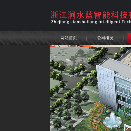
网站首页
公司概况