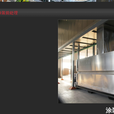
涂装前处理
涂