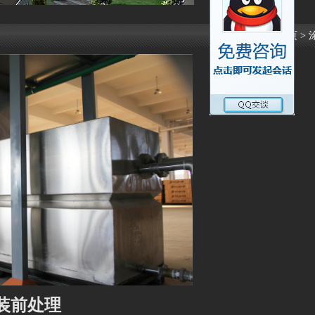
首页
> 
装前处理