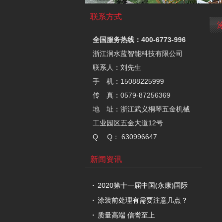
联系方式
全国服务热线：400-6773-996
浙江涧水蓝智能科技有限公司
联系人：刘先生
手 机：15088225999
传 真：0579-87256369
地 址：浙江武义桐琴五金机械
工业园区五金大道12号
Q Q： 630996647
新闻资讯
2020第十一届中国(永康)国际
涂装前处理有需要注意几点？
质量高端 信誉至上